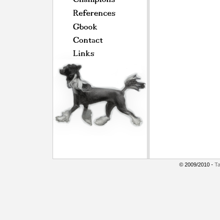
© 2009/2010 -
Ta